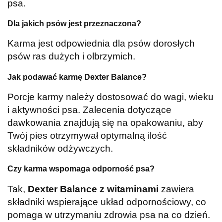
psa.
Dla jakich psów jest przeznaczona?
Karma jest odpowiednia dla psów dorosłych
psów ras dużych i olbrzymich.
Jak podawać karmę Dexter Balance?
Porcje karmy należy dostosować do wagi, wieku
i aktywności psa. Zalecenia dotyczące
dawkowania znajdują się na opakowaniu, aby
Twój pies otrzymywał optymalną ilość
składników odżywczych.
Czy karma wspomaga odporność psa?
Tak,
Dexter Balance z witaminami
zawiera
składniki wspierające układ odpornościowy, co
pomaga w utrzymaniu zdrowia psa na co dzień.