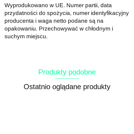
Wyprodukowano w UE. Numer partii, data
przydatności do spożycia, numer identyfikacyjny
producenta i waga netto podane są na
opakowaniu. Przechowywać w chłodnym i
suchym miejscu.
Produkty podobne
Ostatnio oglądane produkty