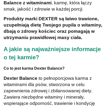
Balance z witaminami
, karmę, która łączy
smak, jakość i zdrowie w każdej porcji.
Produkty marki DEXTER są łatwo trawione,
uzupełniają dietę Twojego pupila o witaminy,
dbają o zdrowy kościec oraz pomagają w
utrzymaniu prawidłowej masy ciała.
A jakie są najważniejsze informacje
o tej karmie?
Co to jest karma Dexter Balance?
Dexter Balance
to pełnoporcjowa karma z
witaminami dla psów, stworzona w celu
zapewnienia zdrowej i zbilansowanej diety.
Zawiera niezbędne witaminy i minerały,
wspierające odporność, trawienie i kondycję