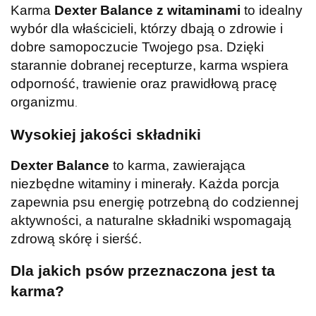
Karma
Dexter Balance z witaminami
to idealny
wybór dla właścicieli, którzy dbają o zdrowie i
dobre samopoczucie Twojego psa. Dzięki
starannie dobranej recepturze, karma wspiera
odporność, trawienie oraz prawidłową pracę
organizmu
.
Wysokiej jakości składniki
Dexter Balance
to karma, zawierająca
niezbędne witaminy i minerały. Każda porcja
zapewnia psu energię potrzebną do codziennej
aktywności, a naturalne składniki wspomagają
zdrową skórę i sierść.
Dla jakich psów przeznaczona jest ta
karma?