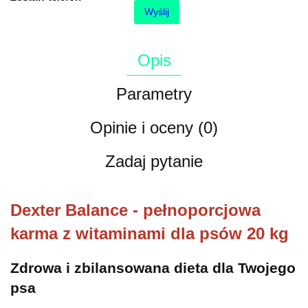
Wyślij
Opis
Parametry
Opinie i oceny (0)
Zadaj pytanie
Dexter Balance - pełnoporcjowa
karma z witaminami dla psów 20 kg
Zdrowa i zbilansowana dieta dla Twojego
psa