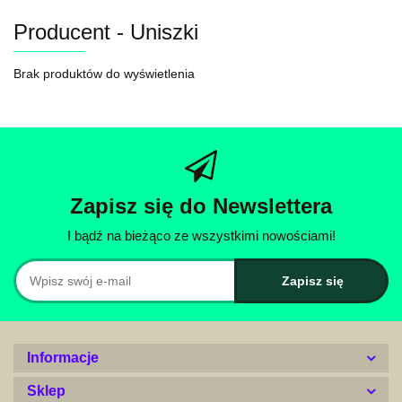
Producent - Uniszki
Brak produktów do wyświetlenia
Zapisz się do Newslettera
I bądź na bieżąco ze wszystkimi nowościami!
Informacje
Sklep