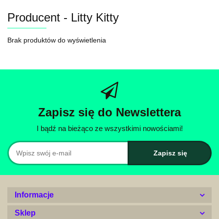
Producent - Litty Kitty
Brak produktów do wyświetlenia
Zapisz się do Newslettera
I bądź na bieżąco ze wszystkimi nowościami!
Informacje
Sklep