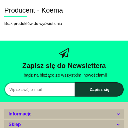
Producent - Koema
Brak produktów do wyświetlenia
Zapisz się do Newslettera
I bądź na bieżąco ze wszystkimi nowościami!
Informacje
Sklep