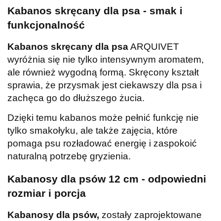
Kabanos skręcany dla psa - smak i
funkcjonalność
Kabanos skręcany dla psa
ARQUIVET
wyróżnia się nie tylko intensywnym aromatem,
ale również wygodną formą. Skręcony kształt
sprawia, że przysmak jest ciekawszy dla psa i
zachęca go do dłuższego żucia.
Dzięki temu kabanos może pełnić funkcję nie
tylko smakołyku, ale także zajęcia, które
pomaga psu rozładować energię i zaspokoić
naturalną potrzebę gryzienia.
Kabanosy dla psów 12 cm - odpowiedni
rozmiar i porcja
Kabanosy dla psów,
zostały zaprojektowane