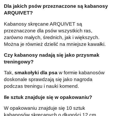
Dla jakich psów przeznaczone są kabanosy
ARQUIVET?
Kabanosy skręcane ARQUIVET są
przeznaczone dla psów wszystkich ras,
zarówno małych, średnich, jak i większych.
Można je również dzielić na mniejsze kawałki.
Czy kabanosy nadają się jako przysmak
treningowy?
Tak,
smakołyki dla psa
w formie kabanosów
doskonale sprawdzają się jako nagroda
podczas treningu i nauki komend.
Ile sztuk znajduje się w opakowaniu?
W opakowaniu znajduje się 10 sztuk
kabanosów skręcanych o długości 12 cm.