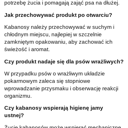
potrzebę żucia i pomagają zająć psa na dłużej.
Jak przechowywać produkt po otwarciu?
Kabanosy należy przechowywać w suchym i
chłodnym miejscu, najlepiej w szczelnie
zamkniętym opakowaniu, aby zachować ich
świeżość i aromat.
Czy produkt nadaje się dla psów wrażliwych?
W przypadku psów o wrażliwym układzie
pokarmowym zaleca się stopniowe
wprowadzanie przysmaku i obserwację reakcji
organizmu.
Czy kabanosy wspierają higienę jamy
ustnej?
Żucie kabanosów może wspierać mechaniczne