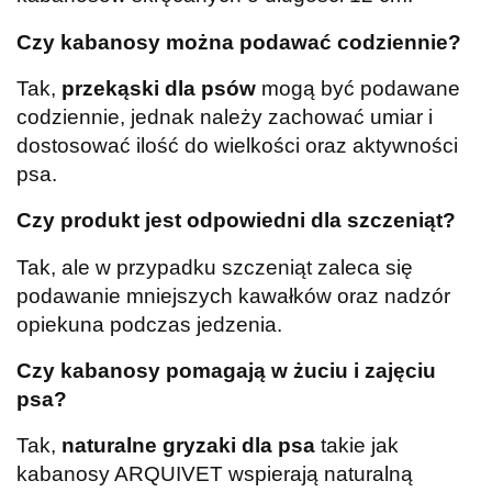
Czy kabanosy można podawać codziennie?
Tak,
przekąski dla psów
mogą być podawane
codziennie, jednak należy zachować umiar i
dostosować ilość do wielkości oraz aktywności
psa.
Czy produkt jest odpowiedni dla szczeniąt?
Tak, ale w przypadku szczeniąt zaleca się
podawanie mniejszych kawałków oraz nadzór
opiekuna podczas jedzenia.
Czy kabanosy pomagają w żuciu i zajęciu
psa?
Tak,
naturalne gryzaki dla psa
takie jak
kabanosy ARQUIVET wspierają naturalną