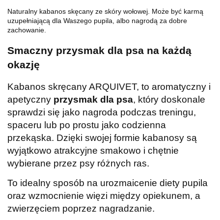
Naturalny kabanos skęcany ze skóry wołowej. Może być karmą
uzupełniającą dla Waszego pupila, albo nagrodą za dobre
zachowanie.
Smaczny przysmak dla psa na każdą
okazję
Kabanos skręcany ARQUIVET, to aromatyczny i
apetyczny
przysmak dla psa
, który doskonale
sprawdzi się jako nagroda podczas treningu,
spaceru lub po prostu jako codzienna
przekąska. Dzięki swojej formie kabanosy są
wyjątkowo atrakcyjne smakowo i chętnie
wybierane przez psy różnych ras.
To idealny sposób na urozmaicenie diety pupila
oraz wzmocnienie więzi między opiekunem, a
zwierzęciem poprzez nagradzanie.