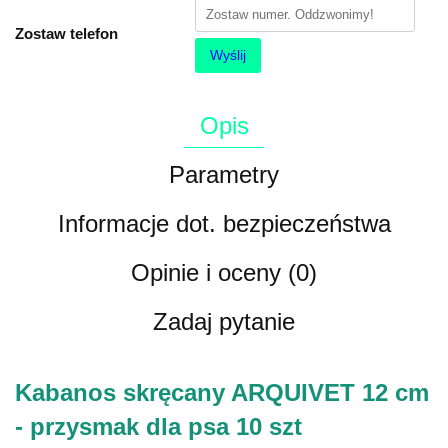
Zostaw telefon
Wyślij
Opis
Parametry
Informacje dot. bezpieczeństwa
Opinie i oceny (0)
Zadaj pytanie
Kabanos skręcany ARQUIVET 12 cm
- przysmak dla psa 10 szt