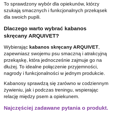
To sprawdzony wybór dla opiekunów, którzy
szukają smacznych i funkcjonalnych przekąsek
dla swoich pupili.
Dlaczego warto wybrać kabanos
skręcany ARQUIVET?
Wybierając
kabanos skręcany ARQUIVET
,
zapewniasz swojemu psu smaczną i atrakcyjną
przekąskę, która jednocześnie zajmuje go na
dłużej. To idealne połączenie przyjemności,
nagrody i funkcjonalności w jednym produkcie.
Kabanosy sprawdzą się zarówno w codziennym
żywieniu, jak i podczas treningu, wspierając
relację między psem a opiekunem.
Najczęściej zadawane pytania o produkt.