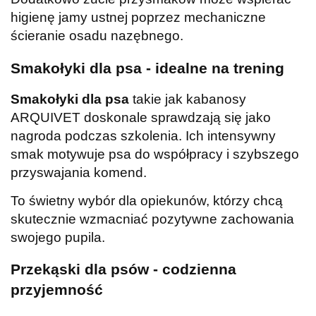
higienę jamy ustnej poprzez mechaniczne
ścieranie osadu nazębnego.
Smakołyki dla psa - idealne na trening
Smakołyki dla psa
takie jak kabanosy
ARQUIVET doskonale sprawdzają się jako
nagroda podczas szkolenia. Ich intensywny
smak motywuje psa do współpracy i szybszego
przyswajania komend.
To świetny wybór dla opiekunów, którzy chcą
skutecznie wzmacniać pozytywne zachowania
swojego pupila.
Przekąski dla psów - codzienna
przyjemność