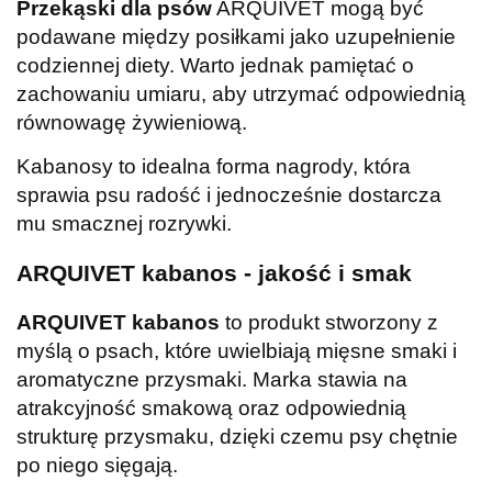
Przekąski dla psów
ARQUIVET mogą być
podawane między posiłkami jako uzupełnienie
codziennej diety. Warto jednak pamiętać o
zachowaniu umiaru, aby utrzymać odpowiednią
równowagę żywieniową.
Kabanosy to idealna forma nagrody, która
sprawia psu radość i jednocześnie dostarcza
mu smacznej rozrywki.
ARQUIVET kabanos - jakość i smak
ARQUIVET kabanos
to produkt stworzony z
myślą o psach, które uwielbiają mięsne smaki i
aromatyczne przysmaki. Marka stawia na
atrakcyjność smakową oraz odpowiednią
strukturę przysmaku, dzięki czemu psy chętnie
po niego sięgają.