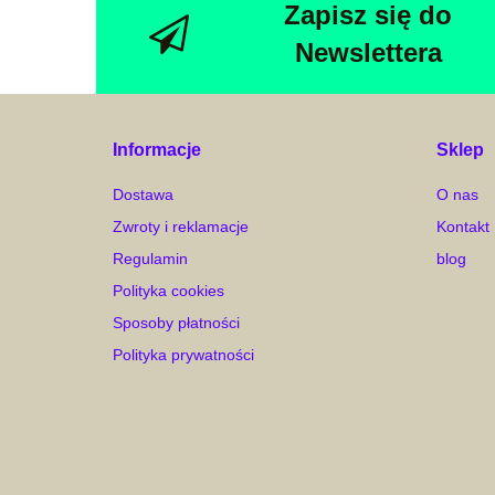
Zapisz się do
Newslettera
Informacje
Sklep
Dostawa
O nas
Zwroty i reklamacje
Kontakt
Regulamin
blog
Polityka cookies
Sposoby płatności
Polityka prywatności