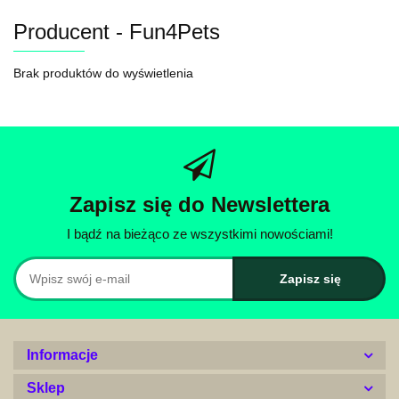
Producent - Fun4Pets
Brak produktów do wyświetlenia
Zapisz się do Newslettera
I bądź na bieżąco ze wszystkimi nowościami!
Informacje
Sklep