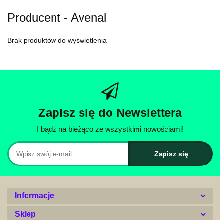
Producent - Avenal
Brak produktów do wyświetlenia
Zapisz się do Newslettera
I bądź na bieżąco ze wszystkimi nowościami!
Informacje
Sklep