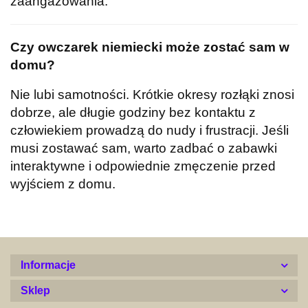
zaangażowania.
Czy owczarek niemiecki może zostać sam w
domu?
Nie lubi samotności. Krótkie okresy rozłąki znosi
dobrze, ale długie godziny bez kontaktu z
człowiekiem prowadzą do nudy i frustracji. Jeśli
musi zostawać sam, warto zadbać o zabawki
interaktywne i odpowiednie zmęczenie przed
wyjściem z domu.
Informacje
Sklep