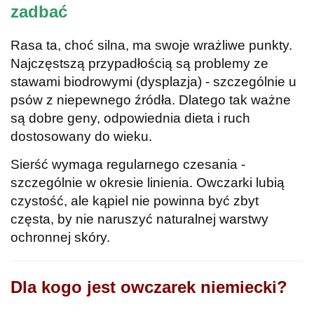
zadbać
Rasa ta, choć silna, ma swoje wrażliwe punkty.
Najczęstszą przypadłością są problemy ze
stawami biodrowymi (dysplazja) - szczególnie u
psów z niepewnego źródła. Dlatego tak ważne
są dobre geny, odpowiednia dieta i ruch
dostosowany do wieku.
Sierść wymaga regularnego czesania -
szczególnie w okresie linienia. Owczarki lubią
czystość, ale kąpiel nie powinna być zbyt
częsta, by nie naruszyć naturalnej warstwy
ochronnej skóry.
Dla kogo jest owczarek niemiecki?