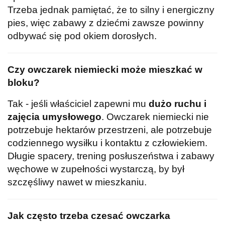
Trzeba jednak pamiętać, że to silny i energiczny
pies, więc zabawy z dziećmi zawsze powinny
odbywać się pod okiem dorosłych.
Czy owczarek niemiecki może mieszkać w
bloku?
Tak - jeśli właściciel zapewni mu
dużo ruchu i
zajęcia umysłowego
. Owczarek niemiecki nie
potrzebuje hektarów przestrzeni, ale potrzebuje
codziennego wysiłku i kontaktu z człowiekiem.
Długie spacery, trening posłuszeństwa i zabawy
węchowe w zupełności wystarczą, by był
szczęśliwy nawet w mieszkaniu.
Jak często trzeba czesać owczarka