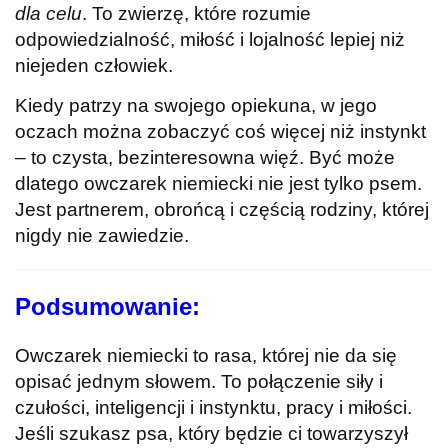
dla celu
. To zwierzę, które rozumie
odpowiedzialność, miłość i lojalność lepiej niż
niejeden człowiek.
Kiedy patrzy na swojego opiekuna, w jego
oczach można zobaczyć coś więcej niż instynkt
– to czysta, bezinteresowna więź. Być może
dlatego owczarek niemiecki nie jest tylko psem.
Jest partnerem, obrońcą i częścią rodziny, której
nigdy nie zawiedzie.
Podsumowanie:
Owczarek niemiecki to rasa, której nie da się
opisać jednym słowem. To połączenie siły i
czułości, inteligencji i instynktu, pracy i miłości.
Jeśli szukasz psa, który będzie ci towarzyszył