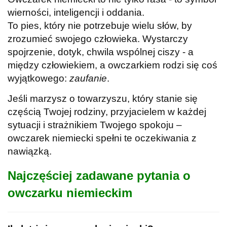
wierności, inteligencji i oddania.
To pies, który nie potrzebuje wielu słów, by
zrozumieć swojego człowieka. Wystarczy
spojrzenie, dotyk, chwila wspólnej ciszy - a
między człowiekiem, a owczarkiem rodzi się coś
wyjątkowego:
zaufanie
.
Jeśli marzysz o towarzyszu, który stanie się
częścią Twojej rodziny, przyjacielem w każdej
sytuacji i strażnikiem Twojego spokoju –
owczarek niemiecki spełni te oczekiwania z
nawiązką.
Najczęściej zadawane pytania o
owczarku niemieckim