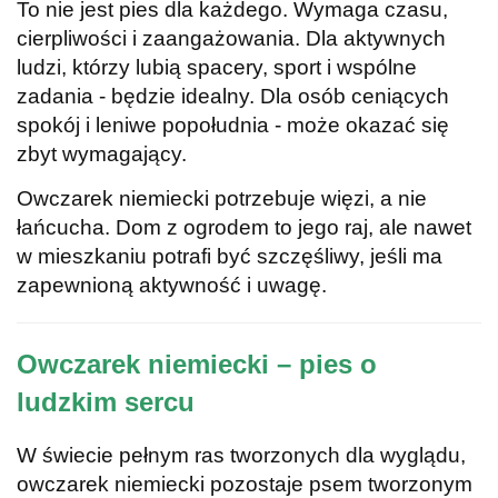
To nie jest pies dla każdego. Wymaga czasu,
cierpliwości i zaangażowania. Dla aktywnych
ludzi, którzy lubią spacery, sport i wspólne
zadania - będzie idealny. Dla osób ceniących
spokój i leniwe popołudnia - może okazać się
zbyt wymagający.
Owczarek niemiecki potrzebuje więzi, a nie
łańcucha. Dom z ogrodem to jego raj, ale nawet
w mieszkaniu potrafi być szczęśliwy, jeśli ma
zapewnioną aktywność i uwagę.
Owczarek niemiecki – pies o
ludzkim sercu
W świecie pełnym ras tworzonych dla wyglądu,
owczarek niemiecki pozostaje psem tworzonym