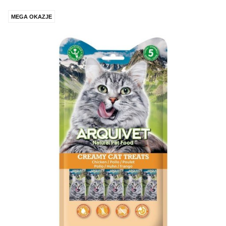
MEGA OKAZJE