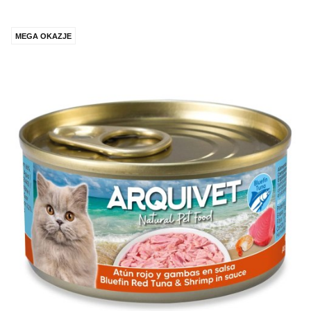
MEGA OKAZJE