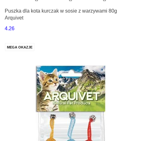
Puszka dla kota kurczak w sosie z warzywami 80g
Arquivet
4.26
MEGA OKAZJE