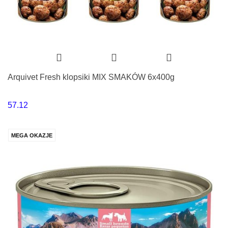
Arquivet Fresh klopsiki MIX SMAKÓW 6x400g
57.12
MEGA OKAZJE