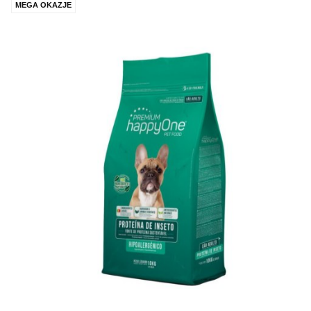
MEGA OKAZJE