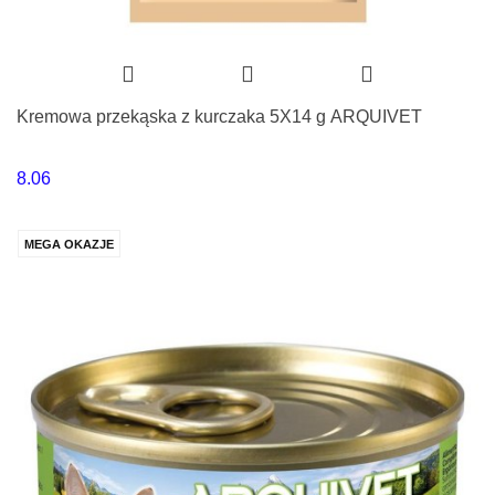
Kremowa przekąska z kurczaka 5X14 g ARQUIVET
8.06
MEGA OKAZJE