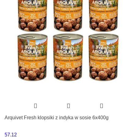
Arquivet Fresh klopsiki z indyka w sosie 6x400g
57.12