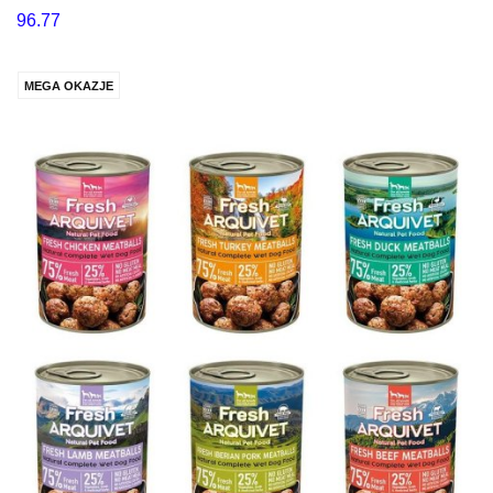
96.77
MEGA OKAZJE