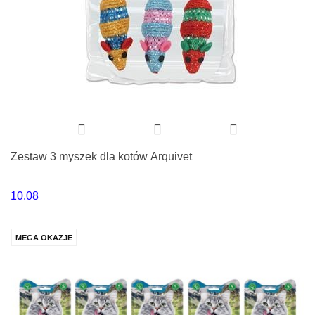
Zestaw 3 myszek dla kotów Arquivet
10.08
MEGA OKAZJE