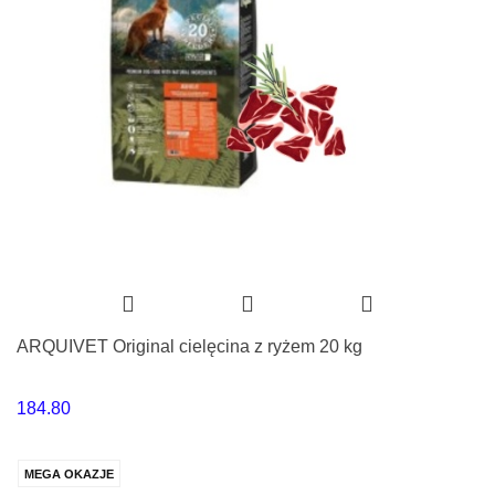
ARQUIVET Original cielęcina z ryżem 20 kg
184.80
MEGA OKAZJE