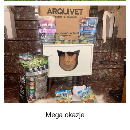
Mega okazje