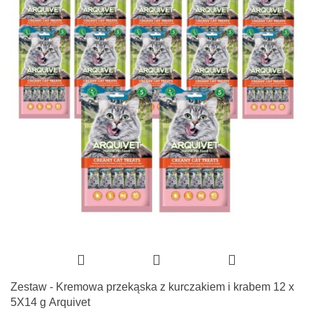
Zestaw - Kremowa przekąska z kurczakiem i krabem 12 x
5X14 g Arquivet