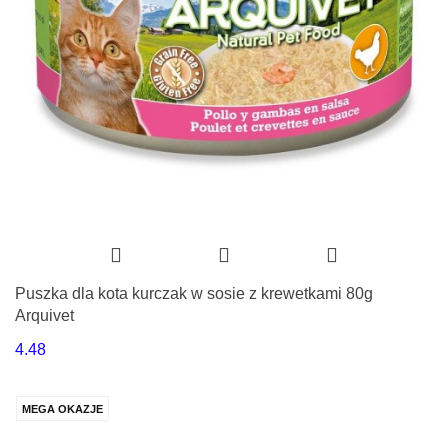
Puszka dla kota kurczak w sosie z krewetkami 80g
Arquivet
4.48
MEGA OKAZJE