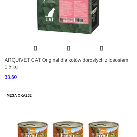
ARQUIVET CAT Original dla kotów dorosłych z łososiem
1,5 kg
33.60
MEGA OKAZJE