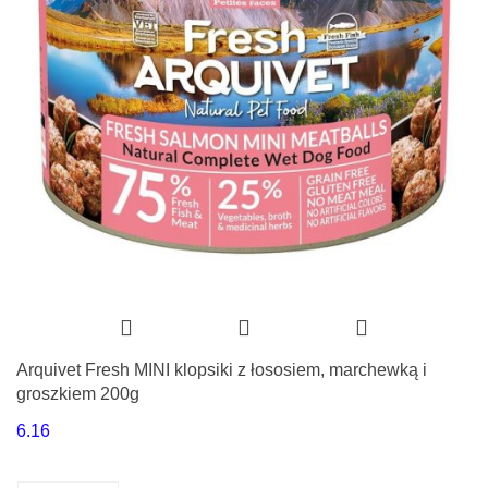
Arquivet Fresh MINI klopsiki z łososiem, marchewką i
groszkiem 200g
6.16