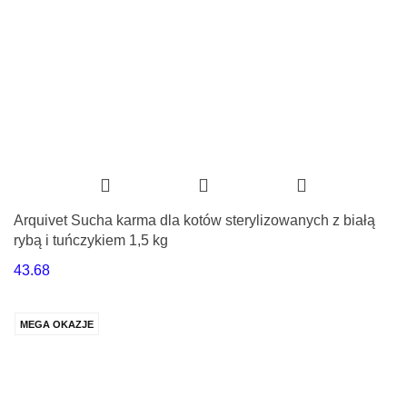
Arquivet Sucha karma dla kotów sterylizowanych z białą
rybą i tuńczykiem 1,5 kg
43.68
MEGA OKAZJE