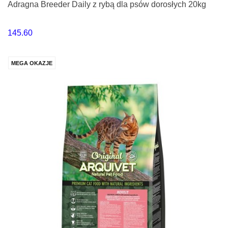
Adragna Breeder Daily z rybą dla psów dorosłych 20kg
145.60
MEGA OKAZJE