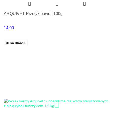
ARQUIVET Przełyk bawoli 100g
14.00
MEGA OKAZJE