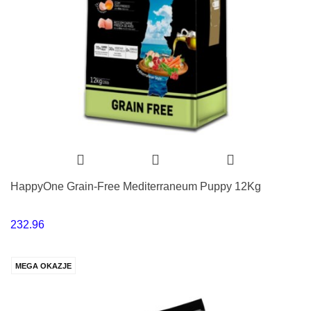
HappyOne Grain-Free Mediterraneum Puppy 12Kg
232.96
MEGA OKAZJE